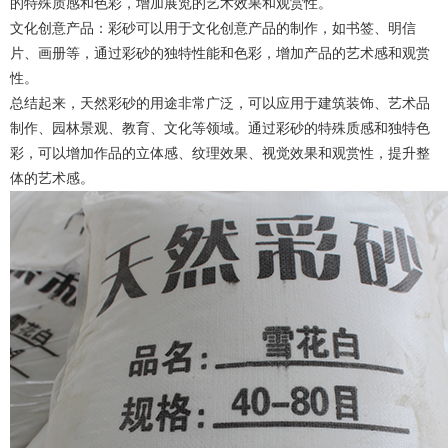
的特殊质感和色彩，增加展览的艺术效果和观赏性。
文化创意产品：彩砂可以用于文化创意产品的制作，如书签、明信
片、画册等，通过彩砂的独特性能和色彩，增加产品的艺术感和观赏
性。
总结起来，天然彩砂的用途非常广泛，可以应用于建筑装饰、艺术品
制作、园林景观、教育、文化等领域。通过彩砂的特殊质感和独特色
彩，可以增加作品的立体感、纹理效果、视觉效果和观赏性，提升整
体的艺术感。